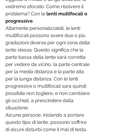
vedremo sfocato. Come risolvere il 
problema? Con le
 lenti multifocali o 
progressive
. 
Altamente personalizzabili, le lenti 
multifocali possono avere due o più 
gradazioni diverse per ogni zona della 
lente stessa. Questo significa che la 
parte bassa della lente sarà corretta 
per vedere da vicino, la parte centrale 
per la media distanza e la parte alta 
per la lunga distanza. Con le lenti 
progressive o multifocali sarà quindi 
possibile non togliere, e non cambiare 
gli occhiali, a prescindere dalla 
situazione.
Alcune persone, iniziando a portare 
questo tipo di lente, possono soffrire 
di alcuni disturbi come il mal di testa, 