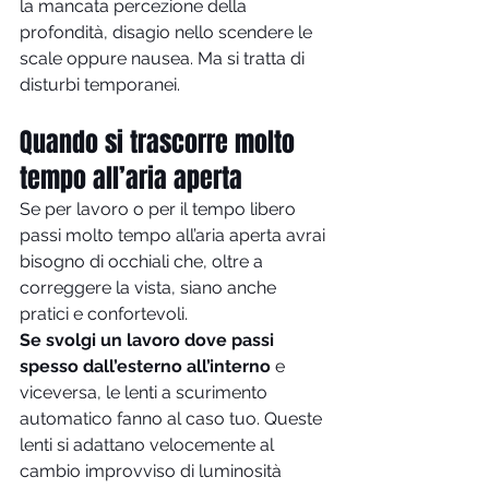
la mancata percezione della 
profondità, disagio nello scendere le 
scale oppure nausea. Ma si tratta di 
disturbi temporanei.
Quando si trascorre molto 
tempo all’aria aperta
Se per lavoro o per il tempo libero 
passi molto tempo all’aria aperta avrai 
bisogno di occhiali che, oltre a 
correggere la vista, siano anche 
pratici e confortevoli.
Se svolgi un lavoro dove passi 
spesso dall’esterno all’interno
 e 
viceversa, le lenti a scurimento 
automatico fanno al caso tuo. Queste 
lenti si adattano velocemente al 
cambio improvviso di luminosità 