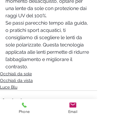
momento dell’acquisto, optare per 
una lente da sole con protezione dai 
raggi UV del 100%.
Se passi parecchio tempo alla guida, 
o pratichi sport acquatici, ti 
consigliamo di scegliere le lenti da 
sole polarizzate. Questa tecnologia 
applicata alle lenti permette di ridurre 
l’abbagliamento e migliorare il 
contrasto.
Occhiali da sole
Occhiali da vista
Luce Blu
Phone
Email
Mostra tutti