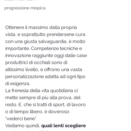
progressione miopica
Ottenere il massimo dalla propria 
vista, e soprattutto prendersene cura 
con una giusta salvaguardia, è molto 
importante. Competenze tecniche e 
innovazione raggiunte oggi dalle case 
produttrici di occhiali sono di 
altissimo livello, e offrono una vasta 
personalizzazione adatta ad ogni tipo 
di esigenza.
La frenesia della vita quotidiana ci 
mette sempre di più alla prova, del 
resto. E, che si tratti di sport, di lavoro 
o di tempo libero, è doveroso 
“vederci bene”.
Vediamo quindi, 
quali lenti scegliere 