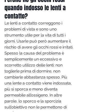
quando indosso le lenti a 
contatto?
Le lenti a contatto correggono i 
problemi di vista e sono uno 
strumento utile per la vita di tutti i 
giorni. Usarle può però aumentare il 
rischio di avere gli occhi rossi e irritati. 
Spesso la causa del problema è 
semplicemente un eccessivo e 
scorretto utilizzo delle lenti: non 
toglierle prima di dormire, non 
cambiarle abbastanza spesso. Più 
una lente a contatto viene indossata, 
più si sporca e meno diventa 
permeabile all’ossigeno. In altre 
parole, lo sporco e la sporcizia 
sull’obiettivo non le permettono di 