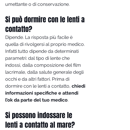
umettante o di conservazione.
Si può dormire con le lenti a 
contatto?
Dipende. La risposta più facile è 
quella di rivolgersi al proprio medico. 
Infatti tutto dipende da determinati 
parametri: dal tipo di lente che 
indossi, dalla composizione del film 
lacrimale, dalla salute generale degli 
occhi e da altri fattori. Prima di 
dormire con le lenti a contatto, 
chiedi 
informazioni specifiche e attendi 
l’ok da parte del tuo medico
.
Si possono indossare le 
lenti a contatto al mare?