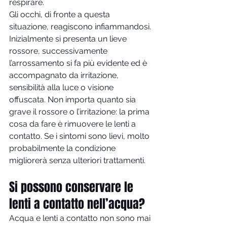
respirare.
Gli occhi, di fronte a questa 
situazione, reagiscono infiammandosi. 
Inizialmente si presenta un lieve 
rossore, successivamente 
l’arrossamento si fa più evidente ed è 
accompagnato da irritazione, 
sensibilità alla luce o visione 
offuscata. Non importa quanto sia 
grave il rossore o l’irritazione: la prima 
cosa da fare è rimuovere le lenti a 
contatto. Se i sintomi sono lievi, molto 
probabilmente la condizione 
migliorerà senza ulteriori trattamenti.
Si possono conservare le 
lenti a contatto nell’acqua?
Acqua e lenti a contatto non sono mai 