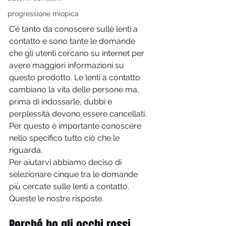
progressione miopica
C’è tanto da conoscere sulle lenti a 
contatto e sono tante le domande 
che gli utenti cercano su internet per 
avere maggiori informazioni su 
questo prodotto. Le lenti a contatto 
cambiano la vita delle persone ma, 
prima di indossarle, dubbi e 
perplessità devono essere cancellati. 
Per questo è importante conoscere 
nello specifico tutto ciò che le 
riguarda.
Per aiutarvi abbiamo deciso di 
selezionare cinque tra le domande 
più cercate sulle lenti a contatto. 
Queste le nostre risposte.
Perché ho gli occhi rossi 